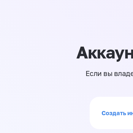
Аккаун
Если вы влад
Создать ин