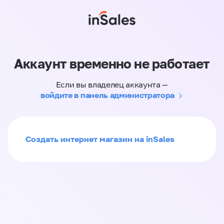
Аккаунт временно не работает
Если вы владелец аккаунта —
войдите в панель администратора
Создать интернет магазин на inSales