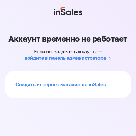
Аккаунт временно не работает
Если вы владелец аккаунта —
войдите в панель администратора
Создать интернет магазин на inSales