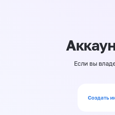
Аккаун
Если вы влад
Создать ин