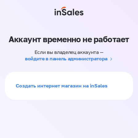
Аккаунт временно не работает
Если вы владелец аккаунта —
войдите в панель администратора
Создать интернет магазин на inSales