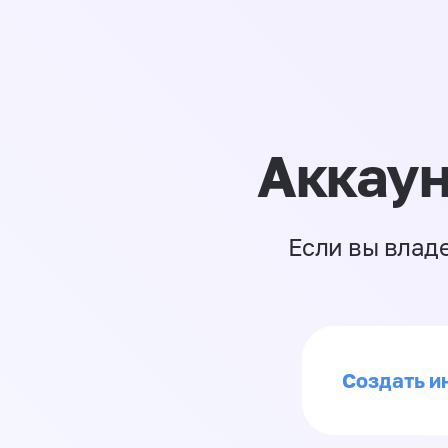
Аккаун
Если вы влад
Создать ин