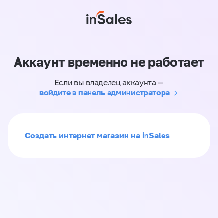
Аккаунт временно не работает
Если вы владелец аккаунта —
войдите в панель администратора
Создать интернет магазин на inSales