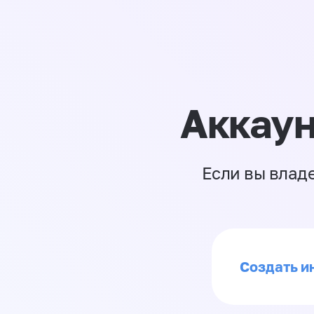
Аккаун
Если вы влад
Создать ин