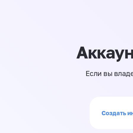
Аккаун
Если вы влад
Создать ин