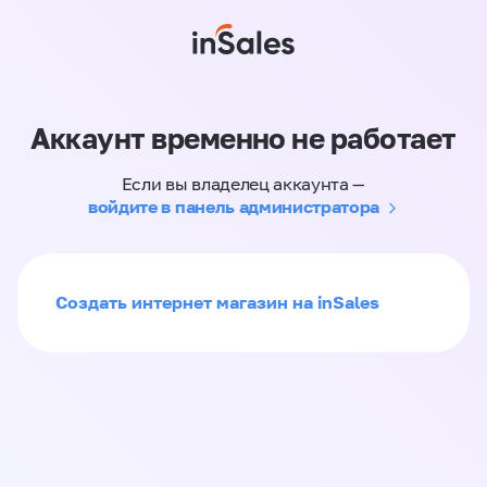
Аккаунт временно не работает
Если вы владелец аккаунта —
войдите в панель администратора
Создать интернет магазин на inSales