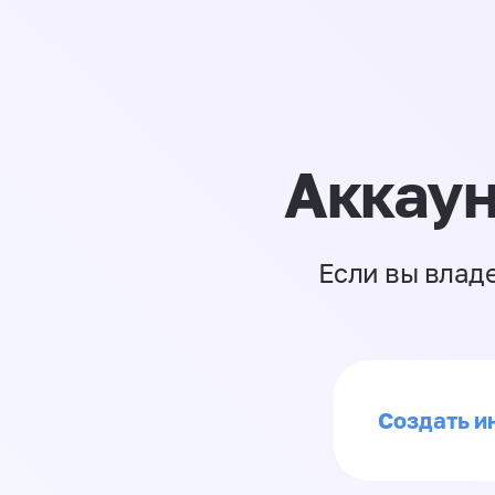
Аккаун
Если вы влад
Создать ин