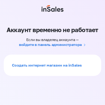
Аккаунт временно не работает
Если вы владелец аккаунта —
войдите в панель администратора
Создать интернет магазин на inSales