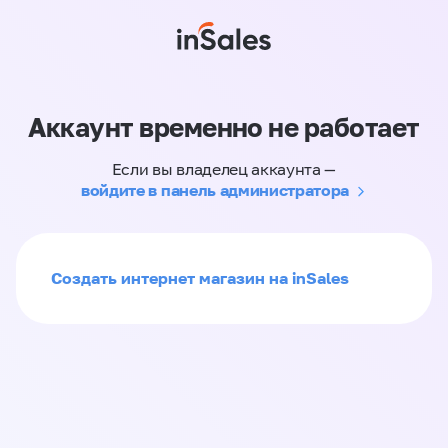
Аккаунт временно не работает
Если вы владелец аккаунта —
войдите в панель администратора
Создать интернет магазин на inSales