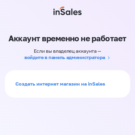
Аккаунт временно не работает
Если вы владелец аккаунта —
войдите в панель администратора
Создать интернет магазин на inSales