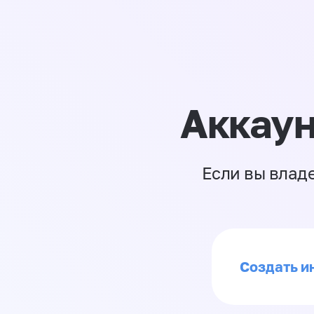
Аккаун
Если вы влад
Создать ин