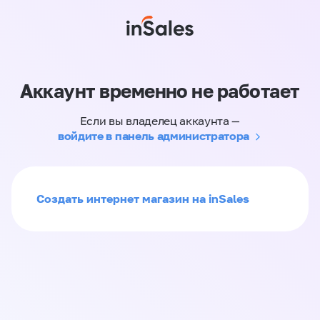
Аккаунт временно не работает
Если вы владелец аккаунта —
войдите в панель администратора
Создать интернет магазин на inSales