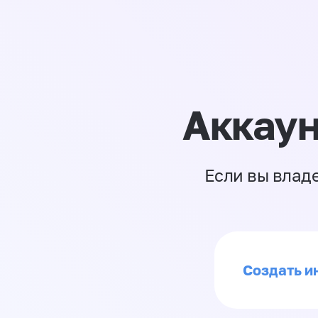
Аккаун
Если вы влад
Создать ин