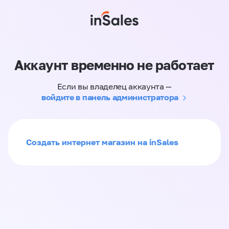
Аккаунт временно не работает
Если вы владелец аккаунта —
войдите в панель администратора
Создать интернет магазин на inSales