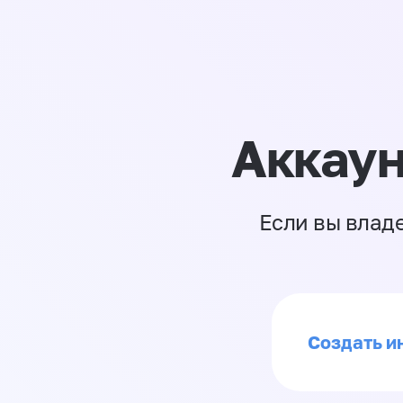
Аккаун
Если вы влад
Создать ин