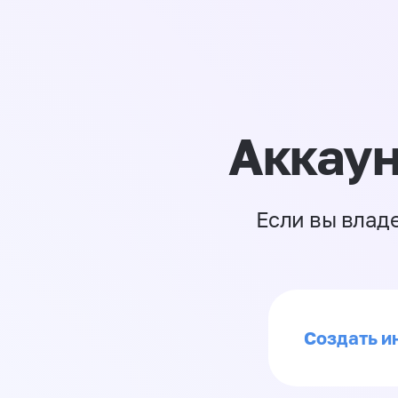
Аккаун
Если вы влад
Создать ин