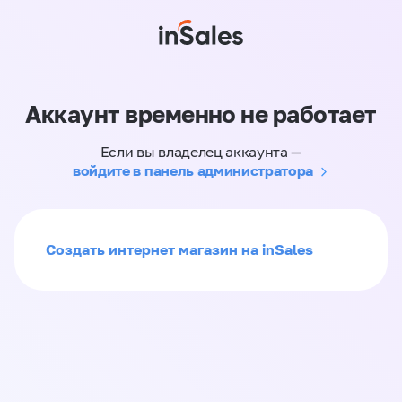
Аккаунт временно не работает
Если вы владелец аккаунта —
войдите в панель администратора
Создать интернет магазин на inSales