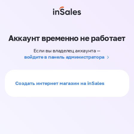
Аккаунт временно не работает
Если вы владелец аккаунта —
войдите в панель администратора
Создать интернет магазин на inSales