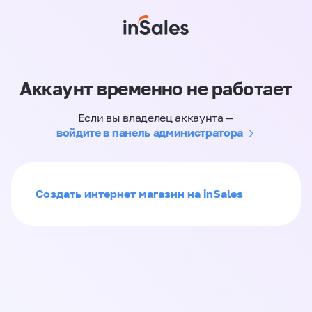
Аккаунт временно не работает
Если вы владелец аккаунта —
войдите в панель администратора
Создать интернет магазин на inSales