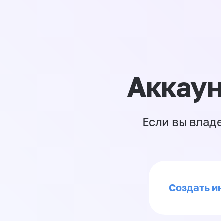
Аккаун
Если вы влад
Создать ин