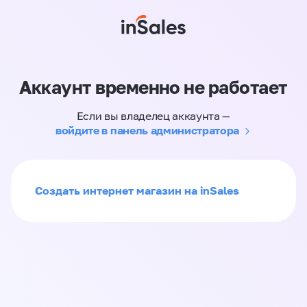
Аккаунт временно не работает
Если вы владелец аккаунта —
войдите в панель администратора
Создать интернет магазин на inSales