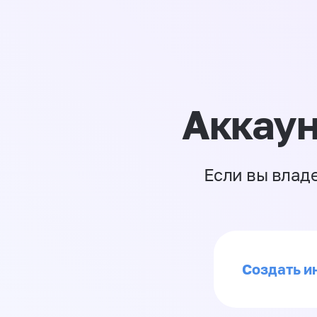
Аккаун
Если вы влад
Создать ин