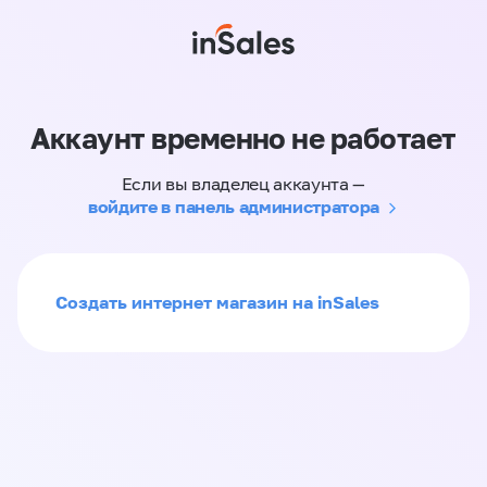
Аккаунт временно не работает
Если вы владелец аккаунта —
войдите в панель администратора
Создать интернет магазин на inSales