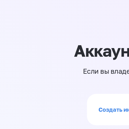
Аккаун
Если вы влад
Создать ин